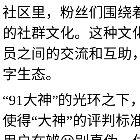
社区里，粉丝们围绕
的社群文化。这种文化
员之间的交流和互助
字生态。
“91大神”的光环之
使得“大神”的评判标