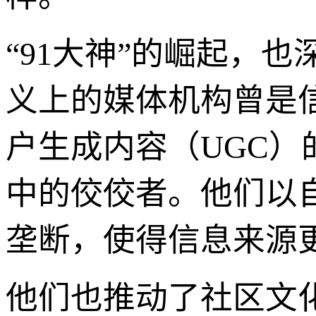
“91大神”的崛起，
义上的媒体机构曾是
户生成内容（UGC）
中的佼佼者。他们以
垄断，使得信息来源
他们也推动了社区文化