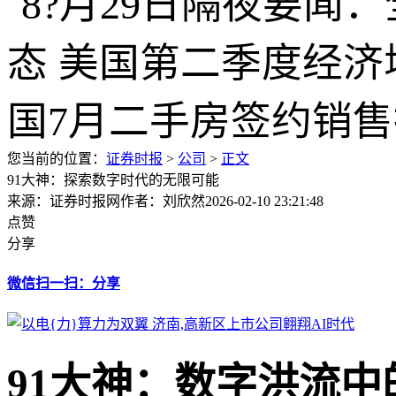
您当前的位置：
证券时报
>
公司
>
正文
91大神：探索数字时代的无限可能
来源：证券时报网
作者：刘欣然
2026-02-10 23:21:48
点赞
分享
微信扫一扫：分享
91大神：数字洪流中