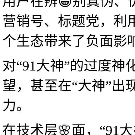
用户在辨😀别真伪、
营销号、标题党，利
个生态带来了负面影
对“91大神”的过度
望，甚至在“大神”
力。
在技术层🌸面，“91