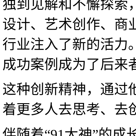
独到见解和不懈探索
设计、艺术创作、商业
行业注入了新的活力
成功案例成为了后来
这种创新精神，通过
着更多人去思考、去
伴随着“91大神”的