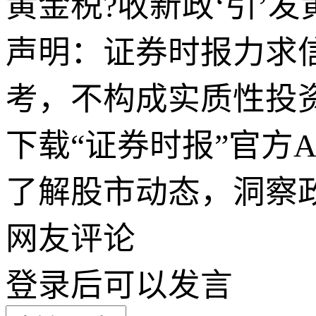
黄金税?收新政‘引’发
声明：证券时报力求
考，不构成实质性投
下载“证券时报”官方
了解股市动态，洞察
网友评论
登录
后可以发言