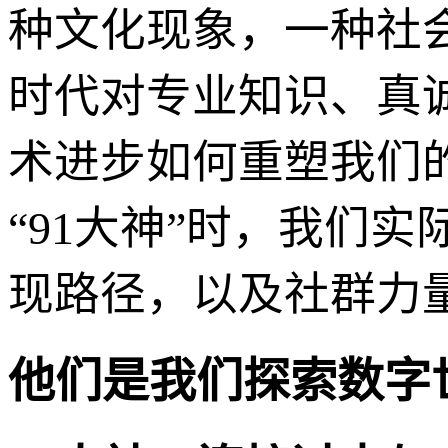
种文化现象，一种社
时代对专业知识、真
术进步如何重塑我们
“91大神”时，我们
现路径，以及社群力
他们是我们探索数字