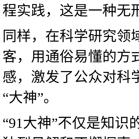
程实践，这是一种无
同样，在科学研究领
客，用通俗易懂的方
感，激发了公众对科
“大神”。
“91大神”不仅是知