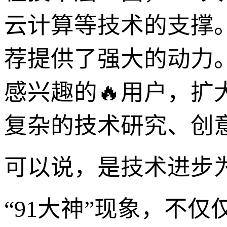
云计算等技术的支撑
荐提供了强大的动力
感兴趣的🔥用户，扩
复杂的技术研究、创
可以说，是技术进步为
“91大神”现象，不