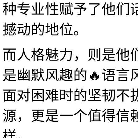
种专业性赋予了他们
撼动的地位。
而人格魅力，则是他
是幽默风趣的🔥语
面对困难时的坚韧不拔
源，更是一个值得信
样。