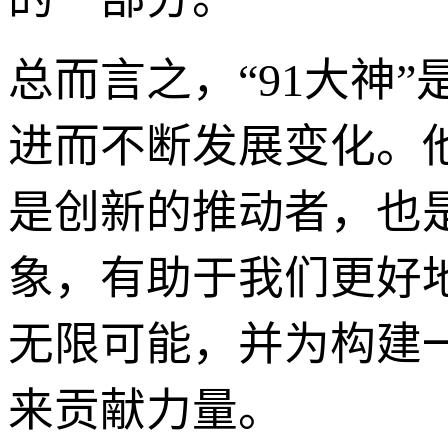
总而言之，“91大神
进而不断发展变化。
是创新的推动者，也是
象，有助于我们更好
无限可能，并为构建
来贡献力量。