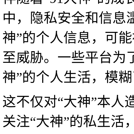
中，隐私安全和信息滥
神”的个人信息，可
至威胁。一些平台为
神”的个人生活，模
这不仅对“大神”本
关注“大神”的私生活