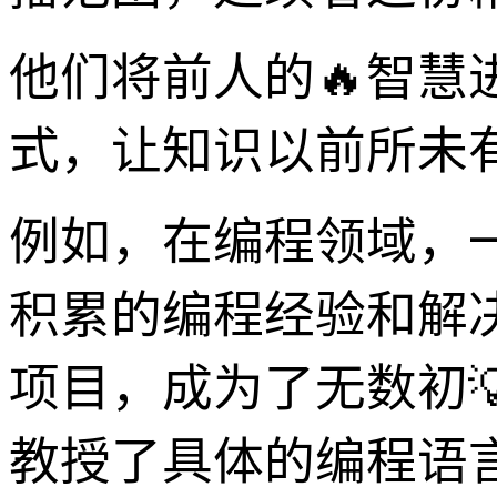
他们将前人的🔥智
式，让知识以前所未
例如，在编程领域，一
积累的编程经验和解
项目，成为了无数初
教授了具体的编程语