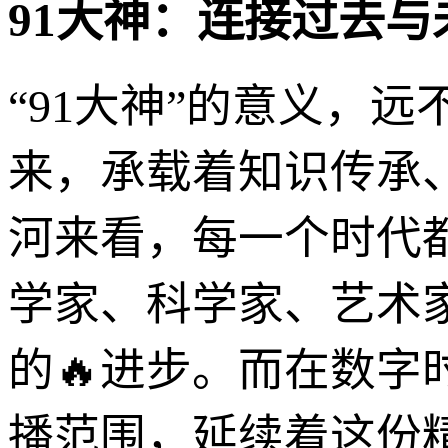
91大神：连接过去
“91大神”的意义，
来，承载着知识传承
河来看，每一个时代
学家、科学家、艺术
的🔥进步。而在数字
播范围，延续着这份