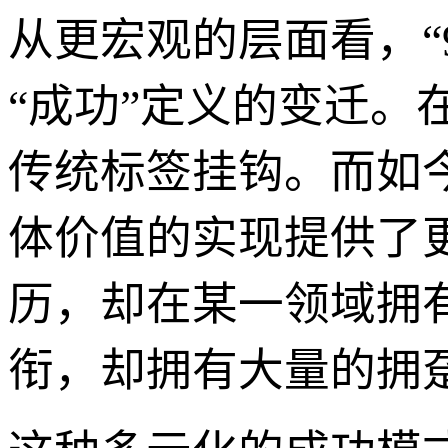
从更宏观的层面看，“
“成功”定义的变迁
传统标签挂钩。而如今
体价值的实现提供了
历，却在某一领域拥
衔，却拥有大量的拥