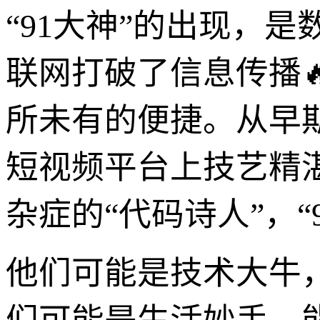
“91大神”的出现，
联网打破了信息传播
所未有的便捷。从早期
短视频平台上技艺精
杂症的“代码诗人”，“
他们可能是技术大牛