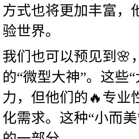
方式也将更加丰富，
验世界。
我们也可以预见到
的“微型大神”。这些
力，但他们的🔥专
化需求。这种“小而美
的一部分。