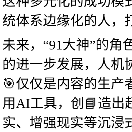
这种多元化的成功模
统体系边缘化的人，打
未来，“91大神”的
的进一步发展，人机协
🎯仅仅是内容的生
用AI工具，创📘造
实、增强现实等沉浸式