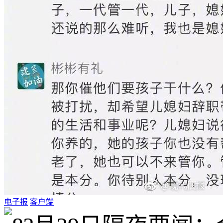
电子报
客户端