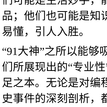
们可能是生活妙手，
品；他们也可能是知
易懂，引人入胜。
“91大神”之所以能
们所展现出的“专业性
足之本。无论是对编
史事件的深刻剖析，