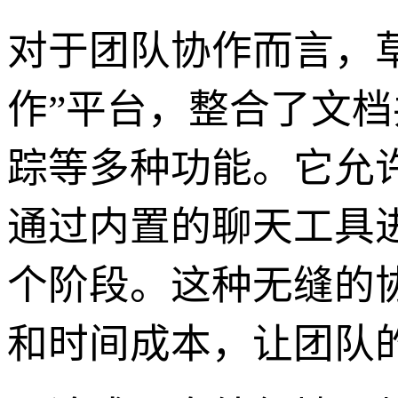
对于团队协作而言，
作”平台，整合了文
踪等多种功能。它允
通过内置的聊天工具
个阶段。这种无缝的
和时间成本，让团队