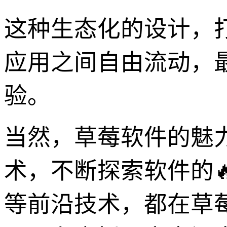
这种生态化的设计，
应用之间自由流动，
验。
当然，草莓软件的魅
术，不断探索软件的
等前沿技术，都在草