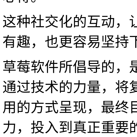
这种社交化的互动，
有趣，也更容易坚持
草莓软件所倡导的，
通过技术的力量，将
用的方式呈现，最终
力，投入到真正重要