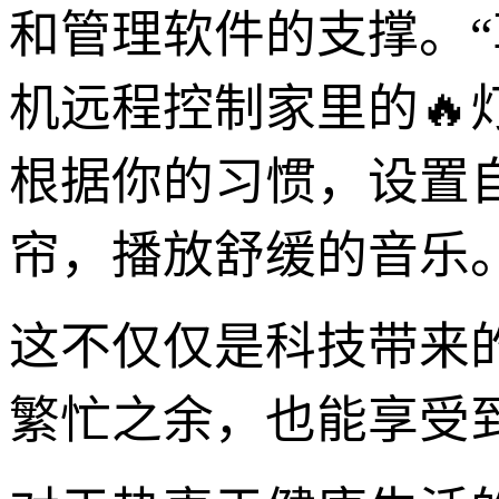
和管理软件的支撑。
机远程控制家里的
根据你的习惯，设置
帘，播放舒缓的音乐
这不仅仅是科技带来
繁忙之余，也能享受