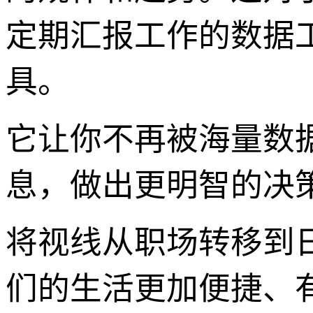
定期汇报工作的数据
具。
它让你不再被海量数
息，做出更明智的决策
将视线从职场转移到
们的生活更加便捷、