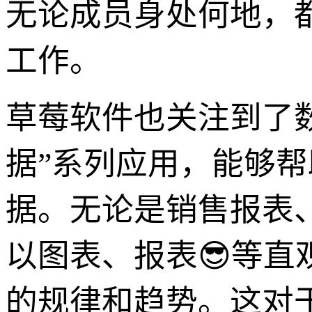
无论成员身处何地，
工作。
草莓软件也关注到了
据”系列应用，能够
据。无论是销售报表
以图表、报表😎等
的规律和趋势。这对