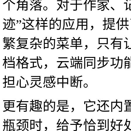
个角落。对于作家、
迹”这样的应用，提
繁复杂的菜单，只有
档格式，云端同步功
担心灵感中断。
更有趣的是，它还内
瓶颈时，给予恰到好