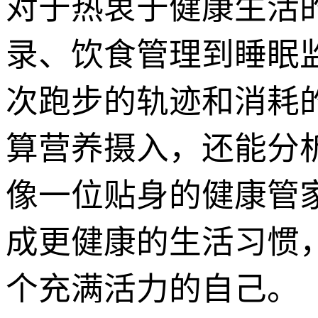
对于热衷于健康生活
录、饮食管理到睡眠
次跑步的轨迹和消耗
算营养摄入，还能分
像一位贴身的健康管
成更健康的生活习惯
个充满活力的自己。