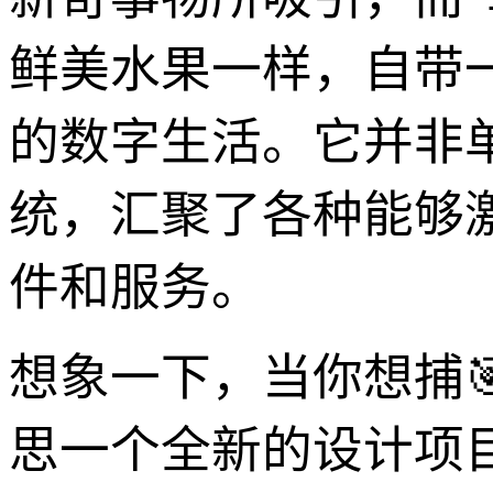
鲜美水果一样，自带
的数字生活。它并非
统，汇聚了各种能够
件和服务。
想象一下，当你想捕
思一个全新的设计项