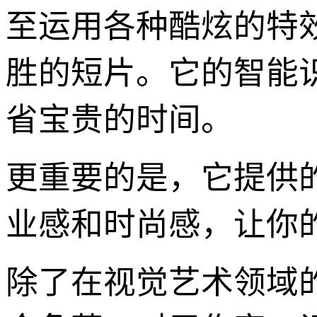
至运用各种酷炫的特
胜的短片。它的智能
省宝贵的时间。
更重要的是，它提供
业感和时尚感，让你
除了在视觉艺术领域