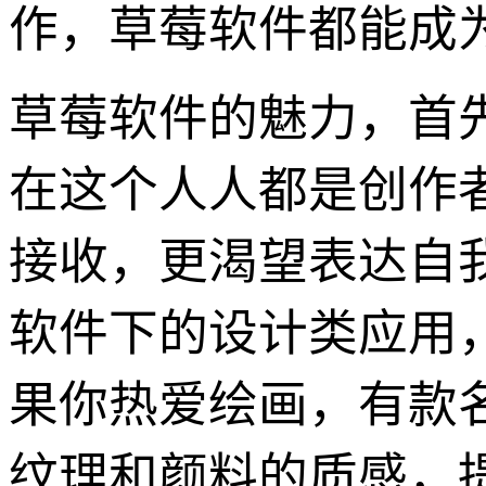
作，草莓软件都能成
草莓软件的魅力，首
在这个人人都是创作
接收，更渴望表达自
软件下的设计类应用
果你热爱绘画，有款
纹理和颜料的质感，