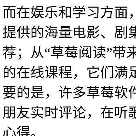
而在娱乐和学习方面
提供的海量电影、剧
荐；从“草莓阅读”带
的在线课程，它们满
要的是，许多草莓软
朋友实时评论，在听
心得。