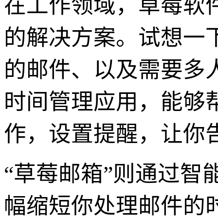
在工作领域，草莓软
的解决方案。试想一
的邮件、以及需要多
时间管理应用，能够
作，设置提醒，让你
“草莓邮箱”则通过
幅缩短你处理邮件的