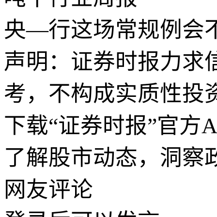
央—行这场常规例会不
声明：证券时报力求
考，不构成实质性投
下载“证券时报”官方
了解股市动态，洞察
网友评论