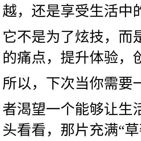
越，还是享受生活中
它不是为了炫技，而
的痛点，提升体验，
所以，下次当你需要
者渴望一个能够让生
头看看，那片充满“