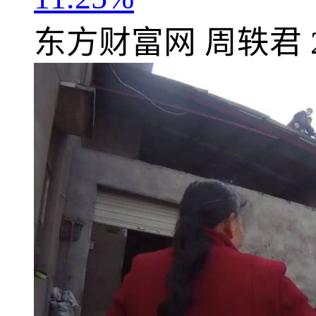
东方财富网
周轶君