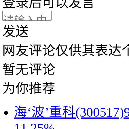
登录
后可以发言
发送
网友评论仅供其表达
暂无评论
为你推荐
海‘波’重科(3005
11.25%