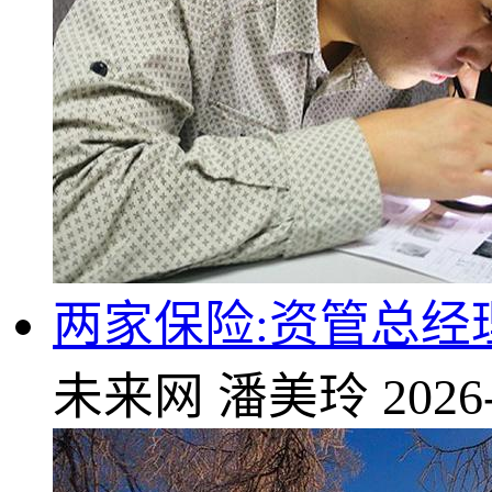
两家保险:资管总经
未来网
潘美玲
2026