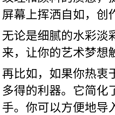
屏幕上挥洒自如，创
无论是细腻的水彩淡
来，让你的艺术梦想
再比如，如果你热衷
多得的利器。它简化
手。你可以方便地导