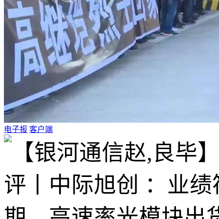
电子报
客户端