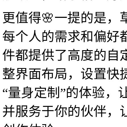
更值得🌸一提的是，
每个人的需求和偏好
件都提供了高度的自
整界面布局，设置快
“量身定制”的体验
并服务于你的伙伴，