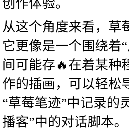
创作体验。
从这个角度来看，草
它更像是一个围绕着
间可能存🔥在着某种
作的插画，可以轻松
“草莓笔迹”中记录的
播客”中的对话脚本。