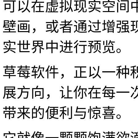
可以在虚拟现实空间
壁画，或者通过增强现
实世界中进行预览。
草莓软件，正以一种
展方向，让你在每一
带来的便利与惊喜。