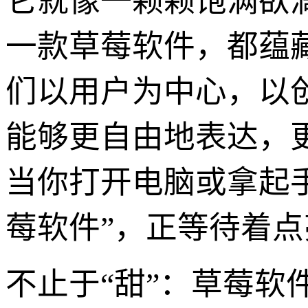
它就像一颗颗饱满欲
一款草莓软件，都蕴
们以用户为中心，以
能够更自由地表达，
当你打开电脑或拿起
莓软件”，正等待着
不止于“甜”：草莓软