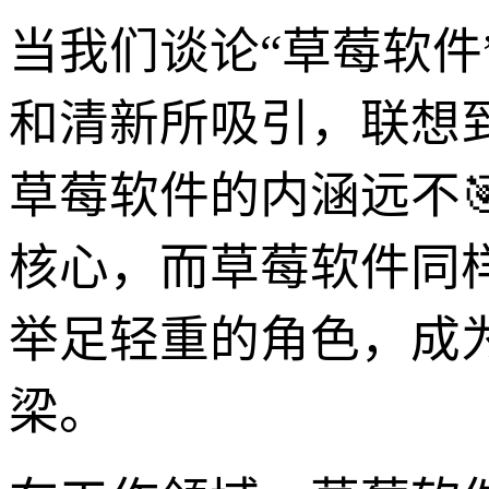
当我们谈论“草莓软
和清新所吸引，联想
草莓软件的内涵远不
核心，而草莓软件同
举足轻重的角色，成
梁。