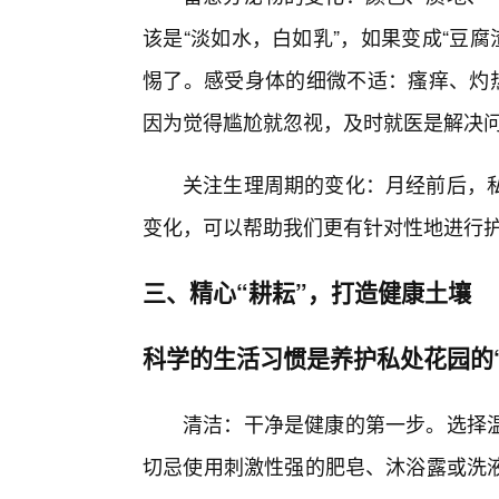
该是“淡如水，白如乳”，如果变成“豆腐
惕了。感受身体的细微不适：瘙痒、灼热
因为觉得尴尬就忽视，及时就医是解决
关注生理周期的变化：月经前后，
变化，可以帮助我们更有针对性地进行
三、精心“耕耘”，打造健康土壤
科学的生活习惯是养护私处花园的
清洁：干净是健康的第一步。选择
切忌使用刺激性强的肥皂、沐浴露或洗