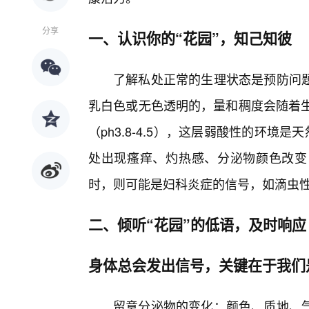
分享
一、认识你的“花园”，知己知彼
了解私处正常的生理状态是预防问题
乳白色或无色透明的，量和稠度会随着生
（ph3.8-4.5），这层弱酸性的环境
处出现瘙痒、灼热感、分泌物颜色改变
时，则可能是妇科炎症的信号，如滴虫
二、倾听“花园”的低语，及时响应
身体总会发出信号，关键在于我们
留意分泌物的变化：颜色、质地、