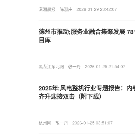
潇湘晨报
陈淑庄
2026-01-29 23:42:07
德州市推动;服务业融合集聚发展 7
目库
黑龙江东北网
敬一丹
2026-01-25 21:54:07
2025年;风电整机行业专题报告：
齐升迎接双击（附下载）
杭州网
敬一丹
2026-01-25 03:51:07