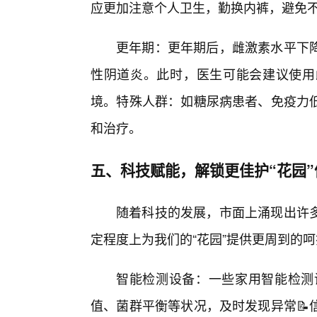
应更加注意个人卫生，勤换内裤，避免
更年期：更年期后，雌激素水平下
性阴道炎。此时，医生可能会建议使用
境。特殊人群：如糖尿病患者、免疫力
和治疗。
五、科技赋能，解锁更佳护“花园”
随着科技的发展，市面上涌现出许
定程度上为我们的“花园”提供更周到的
智能检测设备：一些家用智能检测
值、菌群平衡等状况，及时发现异常📝