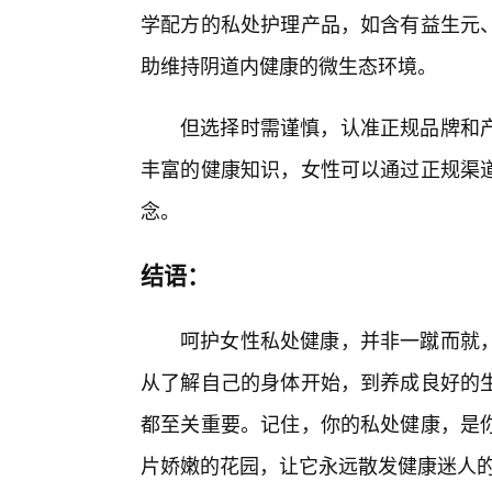
学配方的私处护理产品，如含有益生元
助维持阴道内健康的微生态环境。
但选择时需谨慎，认准正规品牌和
丰富的健康知识，女性可以通过正规渠
念。
结语：
呵护女性私处健康，并非一蹴而就
从了解自己的身体开始，到养成良好的
都至关重要。记住，你的私处健康，是
片娇嫩的花园，让它永远散发健康迷人