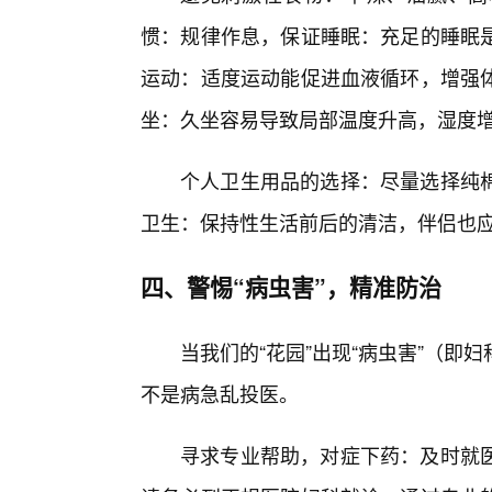
惯：规律作息，保证睡眠：充足的睡眠
运动：适度运动能促进血液循环，增强
坐：久坐容易导致局部温度升高，湿度
个人卫生用品的选择：尽量选择纯
卫生：保持性生活前后的清洁，伴侣也
四、警惕“病虫害”，精准防治
当我们的“花园”出现“病虫害”（
不是病急乱投医。
寻求专业帮助，对症下药：及时就