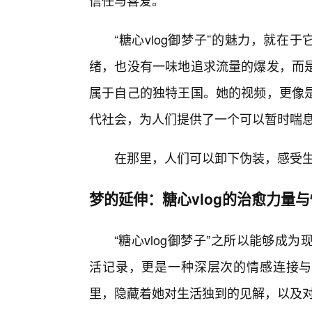
信任与喜爱。
“糖心vlog御梦子”的魅力，就在
绪，也没有一味地追求流量的爆发，而
属于自己的独特王国。她的视频，更像是
代社会，为人们提供了一个可以暂时喘
在那里，人们可以卸下伪装，感受生
梦的延伸：糖心vlog的治愈力量
“糖心vlog御梦子”之所以能够
活记录，更是一种深层次的情感连接与
里，隐藏着她对生活独到的见解，以及