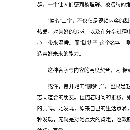
群，一个让人们感到被理解、被接纳的
“糖心”二字，不仅仅是视频内容的
热爱，对美好的追求，以及在分享过程
心，带来温暖。而“御梦子”这个名字，
造美好未来的能力。
这种名字与内容的高度契合，为“糖心
或许，最开始的“御梦子”，也只是
志同道合的朋友。但随着时间的推移，
的共鸣。她发现，原来自己的生活点滴
种发现，无疑是对她最大的肯定，也激