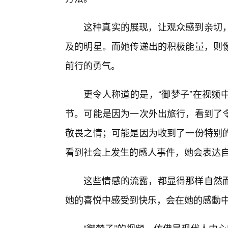
这种真实的展现，让观众感到亲切
及的明星。而她传递出的积极能量，则
前行的勇气。
更令人称道的是，“御梦子”在视频
节。可能是因为一次外出旅行，看到了
敬畏之情；可能是因为收到了一份特别
看到社会上发生的感人事件，她会表达
这些情感的流露，都显得那样自然
她的喜悦中感受到快乐，会在她的感動中