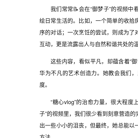
我们常常📝会在“御梦子”的视频
绘日常生活的。比如，一个简单的收拾
序的对话；一次烹饪的尝试，则成为了对
互动，更是流露出人与自然和谐共处的
这些内容，看似平凡，却蕴含着“御
华为不凡的艺术创造力。她教会我们，
度。
“糖心vlog”的治愈力量，很大程度
子”的视频里，我们很少看到刻意营造的
出一些小小的沮丧，但最终，她总能以
方法。