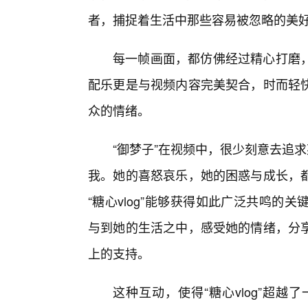
者，捕捉着生活中那些容易被忽略的美
每一帧画面，都仿佛经过精心打磨
配乐更是与视频内容完美契合，时而轻
众的情绪。
“御梦子”在视频中，很少刻意去追
我。她的喜怒哀乐，她的困惑与成长，都
“糖心vlog”能够获得如此广泛共鸣
与到她的生活之中，感受她的情绪，分
上的支持。
这种互动，使得“糖心vlog”超